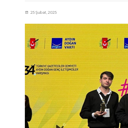
25 Şubat, 2025