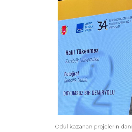
Ödül kazanan projelerin danış