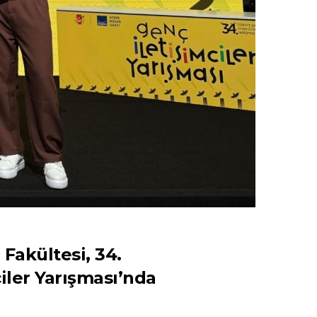
Fakültesi, 34.
iler Yarışması’nda