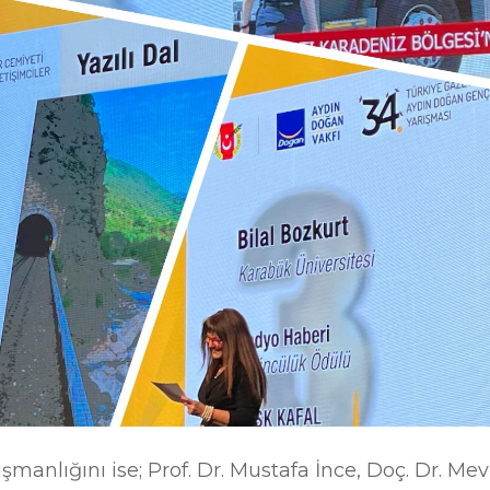
manlığını ise; Prof. Dr. Mustafa İnce, Doç. Dr. Me