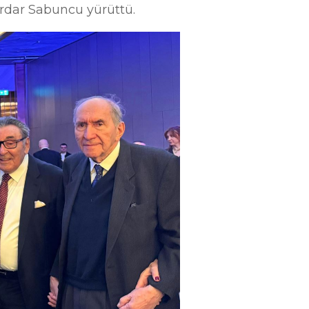
Serdar Sabuncu yürüttü.