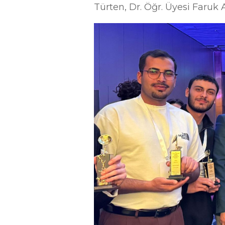
Türten, Dr. Öğr. Üyesi Faruk 